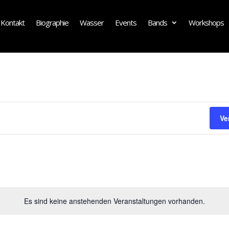
Kontakt
Biographie
Wasser
Events
Bands
Workshops
Ve
Es sind keine anstehenden Veranstaltungen vorhanden.