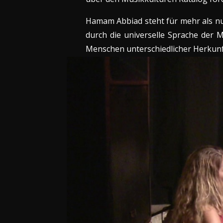
Hamam Abbiad steht für mehr als nur
durch die universelle Sprache der Mu
Menschen unterschiedlicher Herkunf