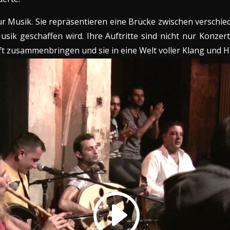
 Musik. Sie repräsentieren eine Brücke zwischen verschie
sik geschaffen wird. Ihre Auftritte sind nicht nur Konzert
t zusammenbringen und sie in eine Welt voller Klang und 