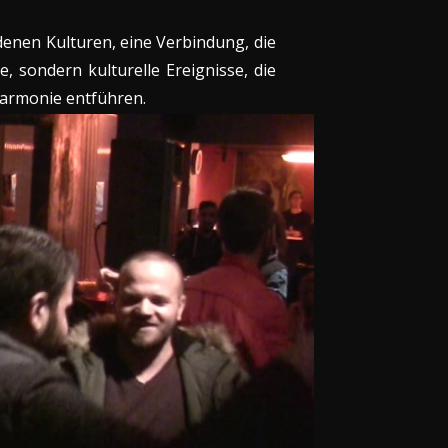
denen Kulturen, eine Verbindung, die
e, sondern kulturelle Ereignisse, die
Harmonie entführen.