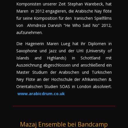
Komponisten unserer Zeit Stephan Warebeck, hat
Maren in 2012 engagieren, die Arabische Nay flöte
für seine Komposition für den Iranischen Spielfilms
von Ahmdreza Darvish “He Who Said No” 2012,
aufzunehmen.
Die Hagenerin Maren Lueg hat ihr Diplomen in
Saxophone und Jazz und der UHI (University of
Islands and Highlands) in Schottland mit
Auszeichnung abgeschlossen und anschließend ein
Master Studium der Arabischen und Türkischen
Ney Flöte an der Hochschule der Afrikanischen &
Orientalischen Studien SOAS in London absolviert.
www.arabicdrum.co.uk
Mazaj Ensemble bei Bandcamp