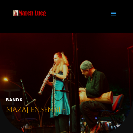
BANDS
Mazaj Ensemble