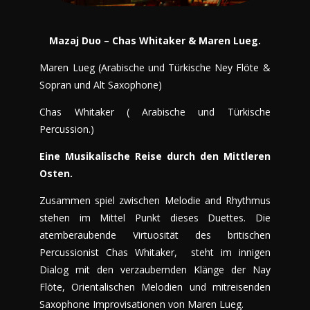
Mazaj Duo – Chas Whitaker & Maren Lueg.
Maren Lueg (Arabische und Türkische Ney Flöte &
Sopran und Alt Saxophone)
Chas Whitaker ( Arabische und Türkische
Percussion.)
Eine Musikalische Reise durch den Mittleren
Osten.
Zusammen spiel zwischen Melodie and Rhythmus
stehen im Mittel Punkt dieses Duettes. Die
atemberaubende Virtuosität des britischen
Percussionist Chas Whitaker, steht im innigen
Dialog mit den verzaubernden Klänge der Nay
Flöte, Orientalischen Melodien und mitreisenden
Saxophone Improvisationen von Maren Lueg.