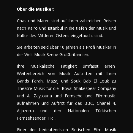
Über die Musiker:
Chas und Maren sind auf ihren zahlreichen Reisen
nach Kairo und Istanbul in die tiefen der Musik und
Kultur des Mittleren Ostens eingetaucht sind.
Sie arbeiten seid über 10 Jahren als Profi Musiker in
der Welt Musik Szene Großbritannien.
Ihre Musikalische Tätigkeit umfasst einen
Weitenbereich von Musik Auftritten mit Ihren
Bands Farah, Mazaj und Souk Bab El Louk zu
Theatre Musik für die Royal Shakespear Company
und Al Zaytouna und Fernsehe und Filmmusik
aufnahmen und Auftritt für das BBC, Chanel 4,
Aljazerra und den Nationalen Türkischen
Fernsehsender: TRT.
Einer der bedeutendsten Britischen Film Musik