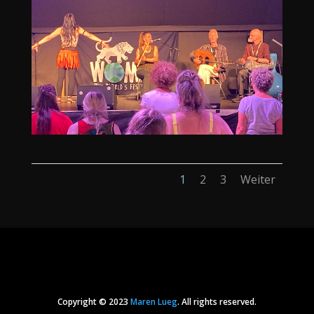
1
2
3
Weiter
Fotogalerie
Copyright © 2023
Maren Lueg
. All rights reserved.