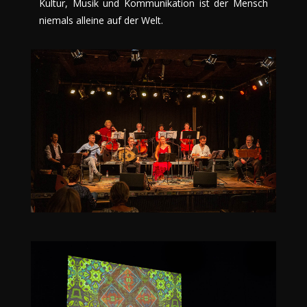
Kultur, Musik und Kommunikation ist der Mensch
niemals alleine auf der Welt.