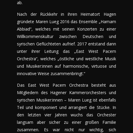
ab.
Nach der Rückkehr in ihren Heimatort Hagen
gründete Maren Lueg 2016 das Ensemble „Hamam
Abbiad“, welches mit seinen Konzerten zu einer
Willkommenskultur zwischen Deutschen und
syrischen Geflüchteten aufrief. 2017 entstand dann
unter ihrer Leitung das „East West Pacem
Orchestra“, welches „östliche und westliche Musik
und Musiker:innen auf harmonische, virtuose und
innovative Weise zusammenbringt.“
Das East West Pacem Orchestra besteht aus
Mitgliedern des Hagener Kammerorchesters und
syrischen Musiker:innen – Maren Lueg ist ebenfalls
Teil und komponiert und arrangiert die Stücke. In
den letzten vier Jahren wuchs das Orchester
langsam aber sicher zu einer großen Familie
zusammen. Es war nicht nur wichtig, sich