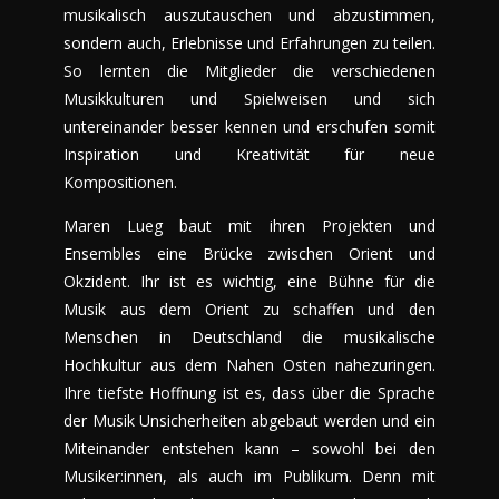
musikalisch auszutauschen und abzustimmen,
sondern auch, Erlebnisse und Erfahrungen zu teilen.
So lernten die Mitglieder die verschiedenen
Musikkulturen und Spielweisen und sich
untereinander besser kennen und erschufen somit
Inspiration und Kreativität für neue
Kompositionen.
Maren Lueg baut mit ihren Projekten und
Ensembles eine Brücke zwischen Orient und
Okzident. Ihr ist es wichtig, eine Bühne für die
Musik aus dem Orient zu schaffen und den
Menschen in Deutschland die musikalische
Hochkultur aus dem Nahen Osten nahezuringen.
Ihre tiefste Hoffnung ist es, dass über die Sprache
der Musik Unsicherheiten abgebaut werden und ein
Miteinander entstehen kann – sowohl bei den
Musiker:innen, als auch im Publikum. Denn mit