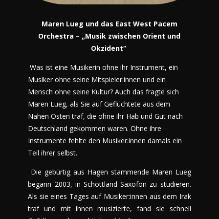
Maren Lueg und das East West Pacem
Orchestra – „Musik zwischen Orient und
Okzident“
Was ist eine Musikerin ohne ihr Instrument, ein
Musiker ohne seine Mitspieler:innen und ein
Mensch ohne seine Kultur? Auch das fragte sich
Maren Lueg, als Sie auf Geflüchtete aus dem
Nahen Osten traf, die ohne ihr Hab und Gut nach
Deutschland gekommen waren. Ohne ihre
Instrumente fehlte den Musiker:innen damals ein
Teil ihrer selbst.
Die gebürtig aus Hagen stammende Maren Lueg
begann 2003, in Schottland Saxofon zu studieren.
Als sie eines Tages auf Musiker:innen aus dem Irak
traf und mit ihnen musizierte, fand sie schnell