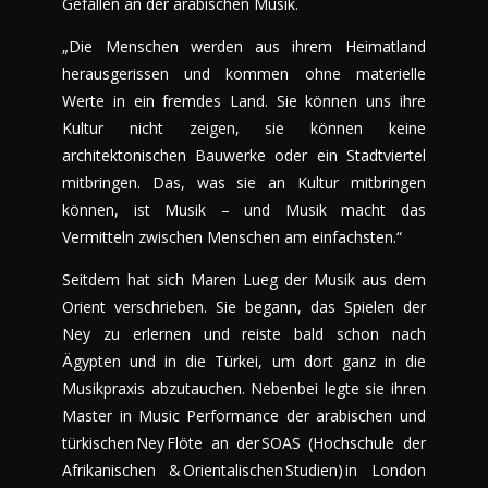
Gefallen an der arabischen Musik.
„Die Menschen werden aus ihrem Heimatland
herausgerissen und kommen ohne materielle
Werte in ein fremdes Land. Sie können uns ihre
Kultur nicht zeigen, sie können keine
architektonischen Bauwerke oder ein Stadtviertel
mitbringen. Das, was sie an Kultur mitbringen
können, ist Musik – und Musik macht das
Vermitteln zwischen Menschen am einfachsten.“
Seitdem hat sich Maren Lueg der Musik aus dem
Orient verschrieben. Sie begann, das Spielen der
Ney zu erlernen und reiste bald schon nach
Ägypten und in die Türkei, um dort ganz in die
Musikpraxis abzutauchen. Nebenbei legte sie ihren
Master in Music Performance der arabischen und
türkischen Ney Flöte an der SOAS (Hochschule der
Afrikanischen & Orientalischen Studien) in London