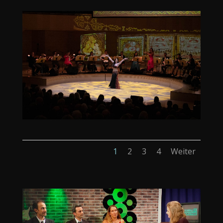
1
2
3
4
Weiter