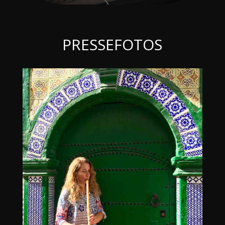
PRESSEFOTOS